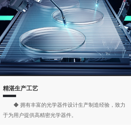
精湛生产工艺
◆ 拥有丰富的光学器件设计生产制造经验，致力
于为用户提供高精密光学器件。