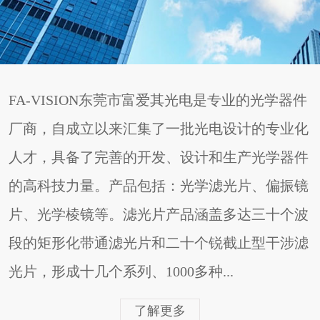
FA-VISION东莞市富爱其光电是专业的光学器件
厂商，自成立以来汇集了一批光电设计的专业化
人才，具备了完善的开发、设计和生产光学器件
的高科技力量。产品包括：光学滤光片、偏振镜
片、光学棱镜等。滤光片产品涵盖多达三十个波
段的矩形化带通滤光片和二十个锐截止型干涉滤
光片，形成十几个系列、1000多种...
了解更多