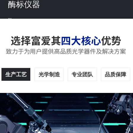
酶标仪器
...
生产工艺
光学制造
专业团队
品质保障