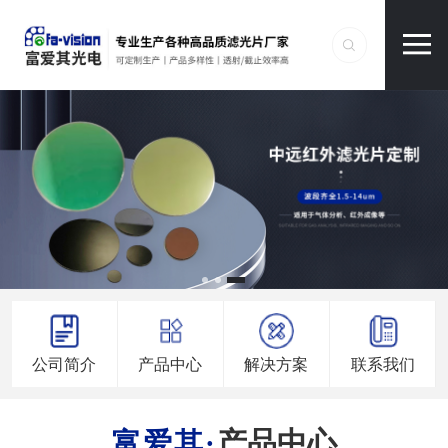
公司简介
产品中心
解决方案
联系我们
产品中心