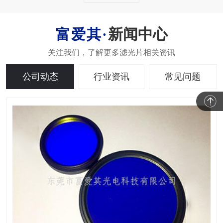
新闻中心
公司动态
行业资讯
常见问题