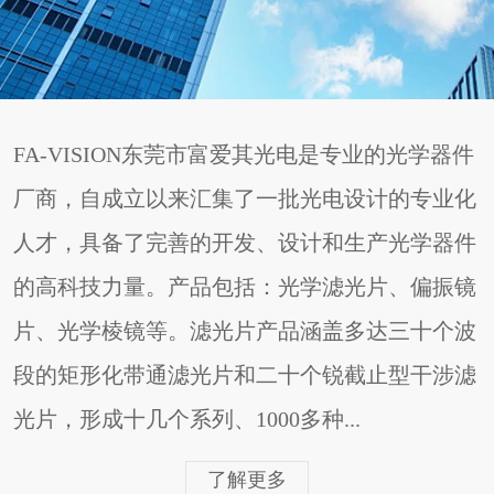
FA-VISION东莞市富爱其光电是专业的光学器件
厂商，自成立以来汇集了一批光电设计的专业化
人才，具备了完善的开发、设计和生产光学器件
的高科技力量。产品包括：光学滤光片、偏振镜
片、光学棱镜等。滤光片产品涵盖多达三十个波
段的矩形化带通滤光片和二十个锐截止型干涉滤
光片，形成十几个系列、1000多种...
了解更多