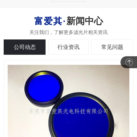
新闻中心
公司动态
行业资讯
常见问题