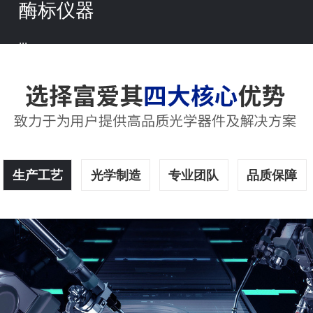
酶标仪器
...
生产工艺
光学制造
专业团队
品质保障