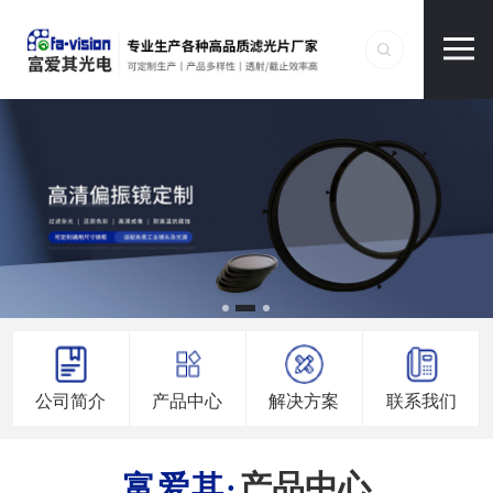
公司简介
产品中心
解决方案
联系我们
产品中心