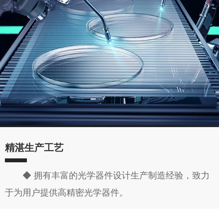
精湛生产工艺
◆ 拥有丰富的光学器件设计生产制造经验，致力
于为用户提供高精密光学器件。