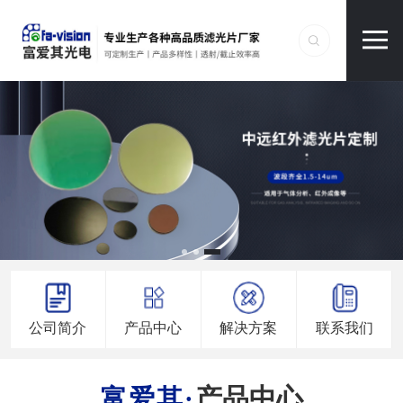
公司简介
产品中心
解决方案
联系我们
产品中心