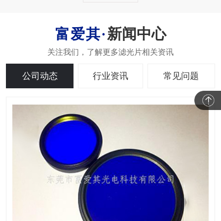
新闻中心
公司动态
行业资讯
常见问题