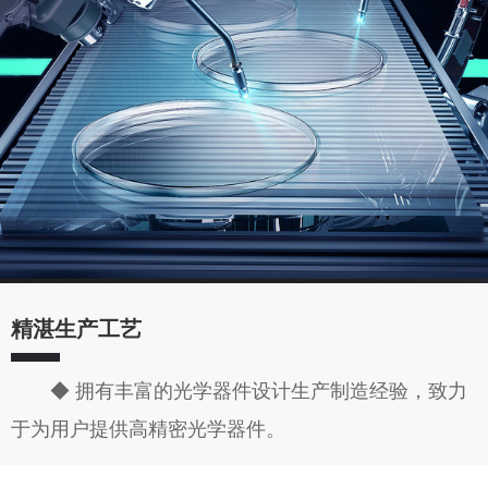
精湛生产工艺
◆ 拥有丰富的光学器件设计生产制造经验，致力
于为用户提供高精密光学器件。