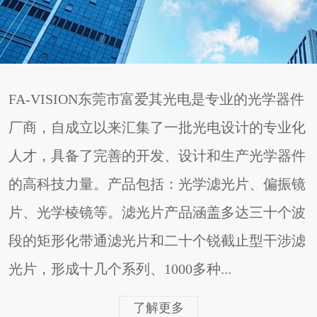
FA-VISION东莞市富爱其光电是专业的光学器件
厂商，自成立以来汇集了一批光电设计的专业化
人才，具备了完善的开发、设计和生产光学器件
的高科技力量。产品包括：光学滤光片、偏振镜
片、光学棱镜等。滤光片产品涵盖多达三十个波
段的矩形化带通滤光片和二十个锐截止型干涉滤
光片，形成十几个系列、1000多种...
了解更多