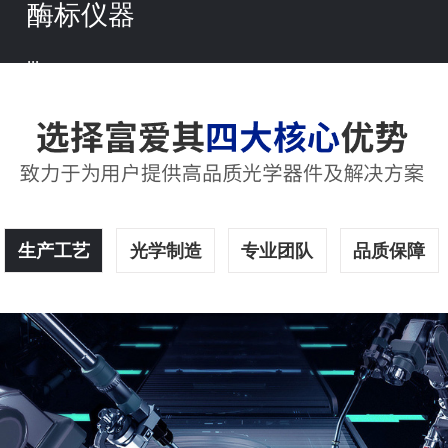
酶标仪器
...
生产工艺
光学制造
专业团队
品质保障