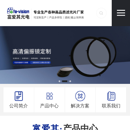
公司简介
产品中心
解决方案
联系我们
产品中心