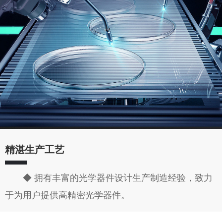
精湛生产工艺
◆ 拥有丰富的光学器件设计生产制造经验，致力
于为用户提供高精密光学器件。