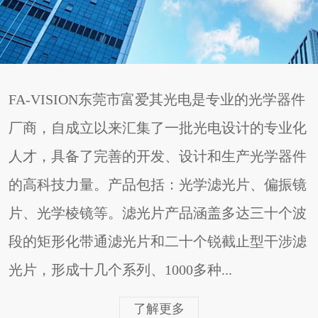
FA-VISION东莞市富爱其光电是专业的光学器件
厂商，自成立以来汇集了一批光电设计的专业化
人才，具备了完善的开发、设计和生产光学器件
的高科技力量。产品包括：光学滤光片、偏振镜
片、光学棱镜等。滤光片产品涵盖多达三十个波
段的矩形化带通滤光片和二十个锐截止型干涉滤
光片，形成十几个系列、1000多种...
了解更多