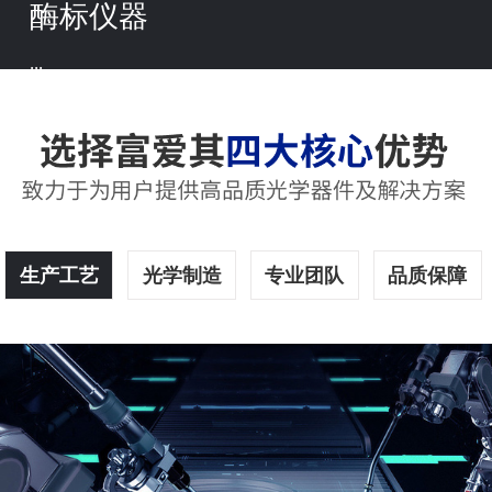
酶标仪器
...
生产工艺
光学制造
专业团队
品质保障