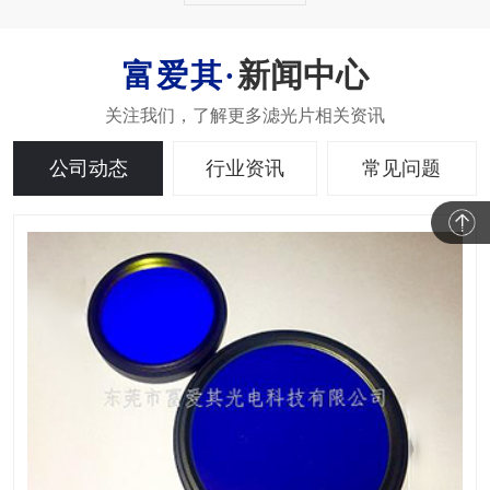
新闻中心
公司动态
行业资讯
常见问题