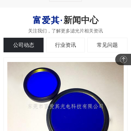
新闻中心
公司动态
行业资讯
常见问题