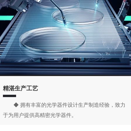
精湛生产工艺
◆ 拥有丰富的光学器件设计生产制造经验，致力
于为用户提供高精密光学器件。