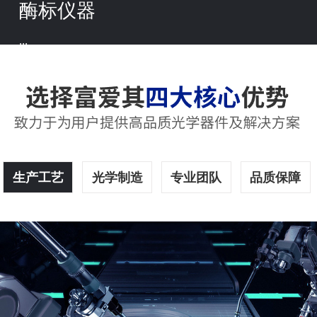
酶标仪器
...
生产工艺
光学制造
专业团队
品质保障