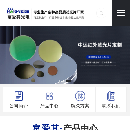
公司简介
产品中心
解决方案
联系我们
产品中心