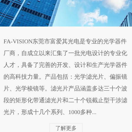
FA-VISION东莞市富爱其光电是专业的光学器件
厂商，自成立以来汇集了一批光电设计的专业化
人才，具备了完善的开发、设计和生产光学器件
的高科技力量。产品包括：光学滤光片、偏振镜
片、光学棱镜等。滤光片产品涵盖多达三十个波
段的矩形化带通滤光片和二十个锐截止型干涉滤
光片，形成十几个系列、1000多种...
了解更多