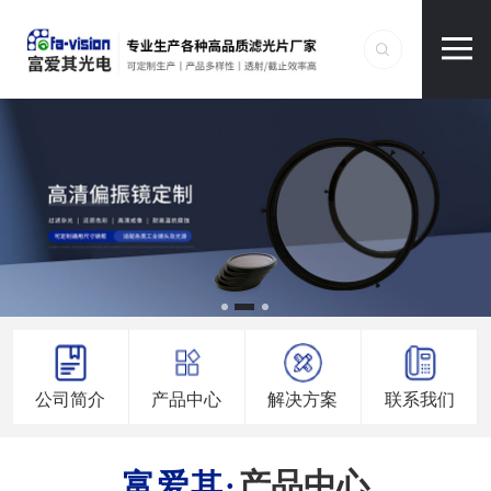
公司简介
产品中心
解决方案
联系我们
产品中心