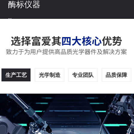
酶标仪器
...
生产工艺
光学制造
专业团队
品质保障