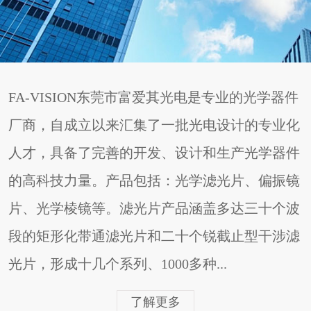
FA-VISION东莞市富爱其光电是专业的光学器件
厂商，自成立以来汇集了一批光电设计的专业化
人才，具备了完善的开发、设计和生产光学器件
的高科技力量。产品包括：光学滤光片、偏振镜
片、光学棱镜等。滤光片产品涵盖多达三十个波
段的矩形化带通滤光片和二十个锐截止型干涉滤
光片，形成十几个系列、1000多种...
了解更多