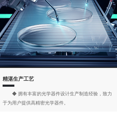
精湛生产工艺
◆ 拥有丰富的光学器件设计生产制造经验，致力
于为用户提供高精密光学器件。