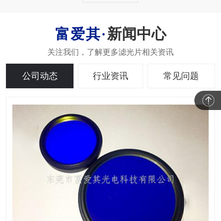
新闻中心
公司动态
行业资讯
常见问题