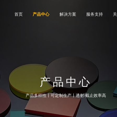
首页
产品中心
解决方案
服务支持
产品中心
产品多样性丨可定制生产丨透射/截止效率高