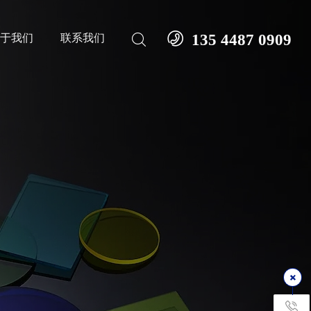

135 4487 0909
关于我们
联系我们
