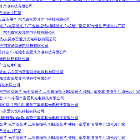
富爱其光电科技有限公司
生产滤光片厂家
点及应用？-东莞市富爱其光电科技有限公司
光片-光学滤光片-工业偏振镜-相机滤光片-棱镜_[富爱其]专业生产滤光片厂家
）-东莞市富爱其光电科技有限公司
PT滤光镜-东莞市富爱其光电科技有限公司
-东莞市富爱其光电科技有限公司
是什么？-东莞市富爱其光电科技有限公司
其光电科技有限公司
生产滤光片厂家
外窄带滤光片-东莞市富爱其光电科技有限公司
-东莞市富爱其光电科技有限公司
电科技有限公司
窄带通滤光片-光学滤光片-工业偏振镜-相机滤光片-棱镜_[富爱其]专业生产滤光片厂家
高宽10nm-东莞市富爱其光电科技有限公司
镜的特点与区别-东莞市富爱其光电科技有限公司
莞市富爱其光电科技有限公司
明塑料瓶内物质-东莞市富爱其光电科技有限公司
光片-光学滤光片-工业偏振镜-相机滤光片-棱镜_[富爱其]专业生产滤光片厂家
生产滤光片厂家
光片-光学滤光片-工业偏振镜-相机滤光片-棱镜_[富爱其]专业生产滤光片厂家