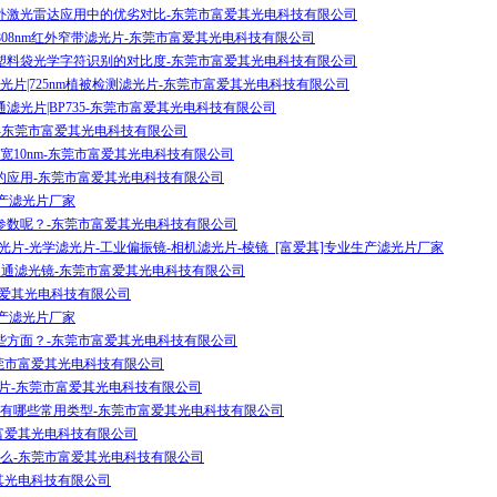
m在红外激光雷达应用中的优劣对比-东莞市富爱其光电科技有限公司
，808nm红外窄带滤光片-东莞市富爱其光电科技有限公司
塑料袋光学字符识别的对比度-东莞市富爱其光电科技有限公司
外窄带滤光片|725nm植被检测滤光片-东莞市富爱其光电科技有限公司
外带通滤光片|BP735-东莞市富爱其光电科技有限公司
片-东莞市富爱其光电科技有限公司
半高宽10nm-东莞市富爱其光电科技有限公司
的应用-东莞市富爱其光电科技有限公司
生产滤光片厂家
参数呢？-东莞市富爱其光电科技有限公司
光片-光学滤光片-工业偏振镜-相机滤光片-棱镜_[富爱其]专业生产滤光片厂家
0nm长通滤光镜-东莞市富爱其光电科技有限公司
富爱其光电科技有限公司
生产滤光片厂家
些方面？-东莞市富爱其光电科技有限公司
莞市富爱其光电科技有限公司
滤光片-东莞市富爱其光电科技有限公司
有哪些常用类型-东莞市富爱其光电科技有限公司
富爱其光电科技有限公司
么-东莞市富爱其光电科技有限公司
其光电科技有限公司