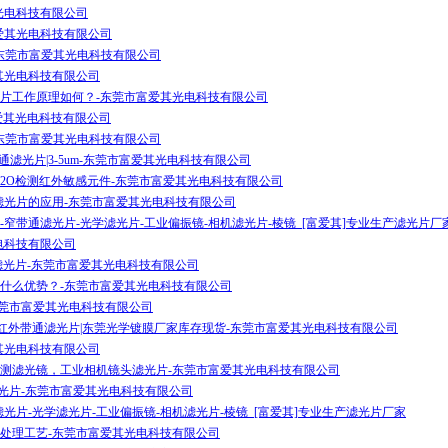
光电科技有限公司
爱其光电科技有限公司
m-东莞市富爱其光电科技有限公司
其光电科技有限公司
片工作原理如何？-东莞市富爱其光电科技有限公司
富爱其光电科技有限公司
m-东莞市富爱其光电科技有限公司
外宽带通滤光片|3-5um-东莞市富爱其光电科技有限公司
，H2O检测红外敏感元件-东莞市富爱其光电科技有限公司
滤光片的应用-东莞市富爱其光电科技有限公司
窄带通滤光片-光学滤光片-工业偏振镜-相机滤光片-棱镜_[富爱其]专业生产滤光片厂
电科技有限公司
波通滤光片-东莞市富爱其光电科技有限公司
什么优势？-东莞市富爱其光电科技有限公司
东莞市富爱其光电科技有限公司
0nm|远红外带通滤光片|东莞光学镀膜厂家库存现货-东莞市富爱其光电科技有限公司
其光电科技有限公司
测滤光镜，工业相机镜头滤光片-东莞市富爱其光电科技有限公司
um滤光片-东莞市富爱其光电科技有限公司
光片-光学滤光片-工业偏振镜-相机滤光片-棱镜_[富爱其]专业生产滤光片厂家
处理工艺-东莞市富爱其光电科技有限公司