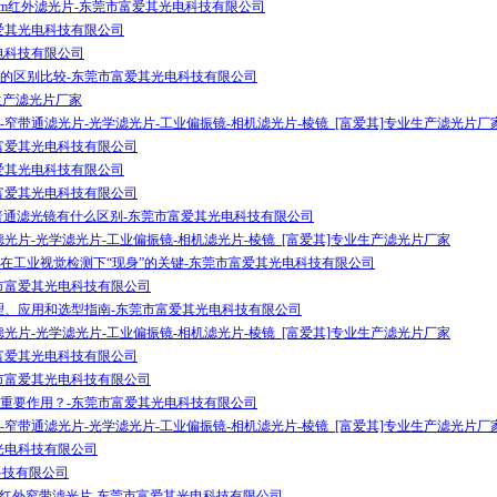
200nm红外滤光片-东莞市富爱其光电科技有限公司
爱其光电科技有限公司
电科技有限公司
的区别比较-东莞市富爱其光电科技有限公司
生产滤光片厂家
窄带通滤光片-光学滤光片-工业偏振镜-相机滤光片-棱镜_[富爱其]专业生产滤光片厂
富爱其光电科技有限公司
爱其光电科技有限公司
富爱其光电科技有限公司
普通滤光镜有什么区别-东莞市富爱其光电科技有限公司
光片-光学滤光片-工业偏振镜-相机滤光片-棱镜_[富爱其]专业生产滤光片厂家
在工业视觉检测下“现身”的关键-东莞市富爱其光电科技有限公司
市富爱其光电科技有限公司
理、应用和选型指南-东莞市富爱其光电科技有限公司
光片-光学滤光片-工业偏振镜-相机滤光片-棱镜_[富爱其]专业生产滤光片厂家
富爱其光电科技有限公司
市富爱其光电科技有限公司
重要作用？-东莞市富爱其光电科技有限公司
窄带通滤光片-光学滤光片-工业偏振镜-相机滤光片-棱镜_[富爱其]专业生产滤光片厂
光电科技有限公司
科技有限公司
.6um红外窄带滤光片-东莞市富爱其光电科技有限公司