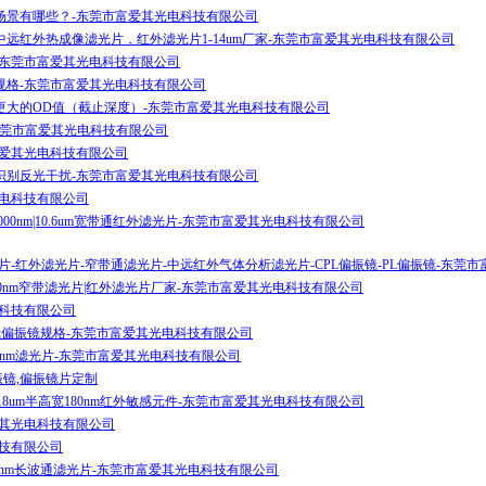
场景有哪些？-东莞市富爱其光电科技有限公司
远红外热成像滤光片，红外滤光片1-14um厂家-东莞市富爱其光电科技有限公司
-东莞市富爱其光电科技有限公司
规格-东莞市富爱其光电科技有限公司
更大的OD值（截止深度）-东莞市富爱其光电科技有限公司
-东莞市富爱其光电科技有限公司
富爱其光电科技有限公司
识别反光干扰-东莞市富爱其光电科技有限公司
光电科技有限公司
1000nm|10.6um宽带通红外滤光片-东莞市富爱其光电科技有限公司
片-红外滤光片-窄带通滤光片-中远红外气体分析滤光片-CPL偏振镜-PL偏振镜-东莞
5200nm窄带滤光片|红外滤光片厂家-东莞市富爱其光电科技有限公司
电科技有限公司
滤镜偏振镜规格-东莞市富爱其光电科技有限公司
高宽450nm滤光片-东莞市富爱其光电科技有限公司
振镜,偏振镜片定制
7.18um半高宽180nm红外敏感元件-东莞市富爱其光电科技有限公司
爱其光电科技有限公司
科技有限公司
960nm长波通滤光片-东莞市富爱其光电科技有限公司