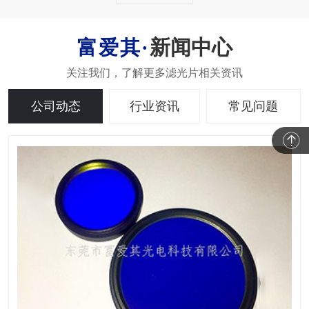
新闻中心
公司动态
行业资讯
常见问题