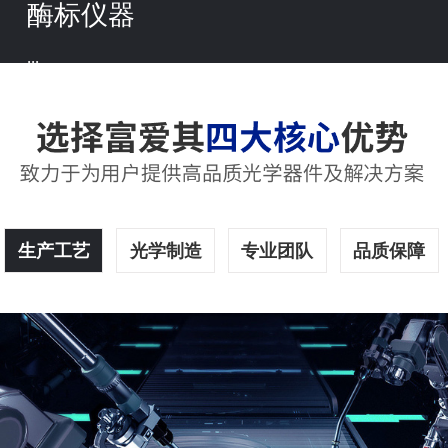
酶标仪器
...
生产工艺
光学制造
专业团队
品质保障