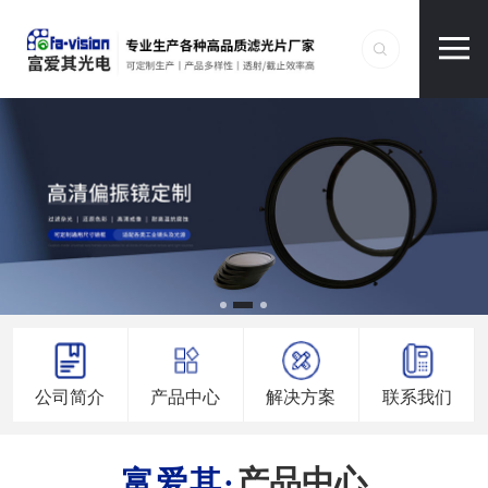
公司简介
产品中心
解决方案
联系我们
产品中心