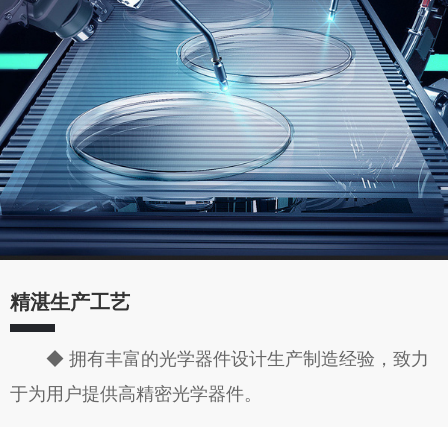
精湛生产工艺
◆ 拥有丰富的光学器件设计生产制造经验，致力
于为用户提供高精密光学器件。