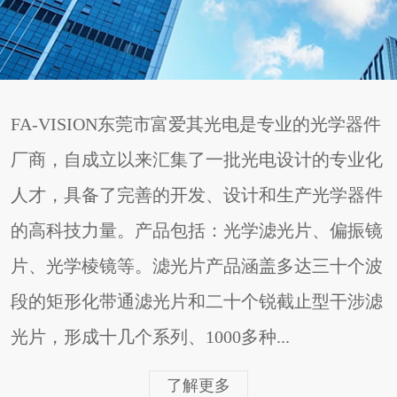
FA-VISION东莞市富爱其光电是专业的光学器件
厂商，自成立以来汇集了一批光电设计的专业化
人才，具备了完善的开发、设计和生产光学器件
的高科技力量。产品包括：光学滤光片、偏振镜
片、光学棱镜等。滤光片产品涵盖多达三十个波
段的矩形化带通滤光片和二十个锐截止型干涉滤
光片，形成十几个系列、1000多种...
了解更多