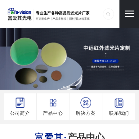
公司简介
产品中心
解决方案
联系我们
产品中心