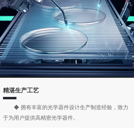
精湛生产工艺
◆ 拥有丰富的光学器件设计生产制造经验，致力
于为用户提供高精密光学器件。