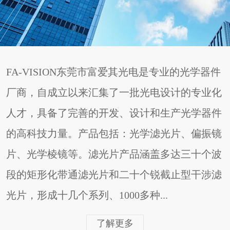
FA-VISION东莞市富爱其光电是专业的光学器件
厂商，自成立以来汇集了一批光电设计的专业化
人才，具备了完善的开发、设计和生产光学器件
的高科技力量。产品包括：光学滤光片、偏振镜
片、光学棱镜等。滤光片产品涵盖多达三十个波
段的矩形化带通滤光片和二十个锐截止型干涉滤
光片，形成十几个系列、1000多种...
了解更多