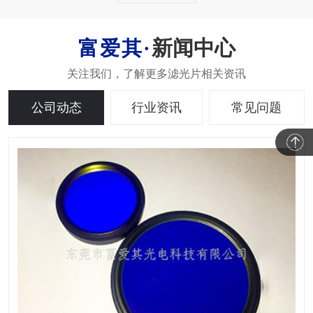
新闻中心
公司动态
行业资讯
常见问题