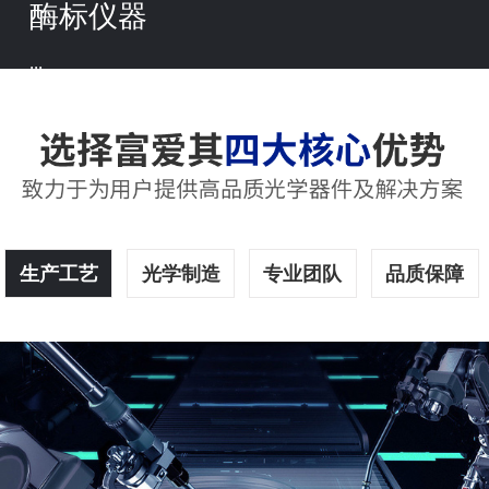
酶标仪器
...
生产工艺
光学制造
专业团队
品质保障