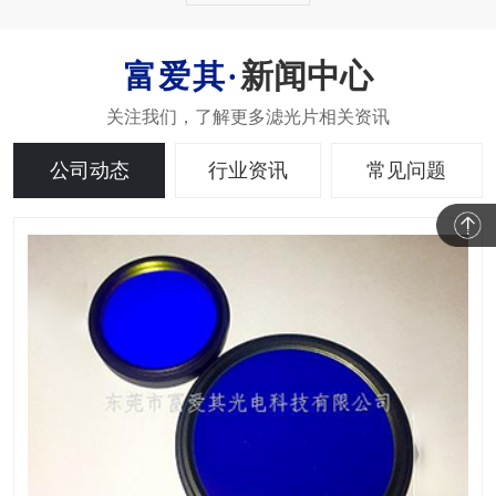
新闻中心
公司动态
行业资讯
常见问题