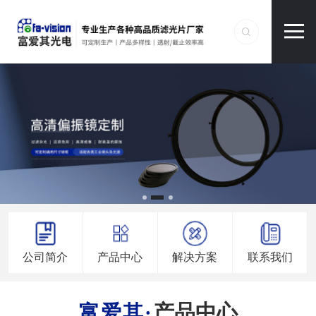
公司简介
产品中心
解决方案
联系我们
产品中心