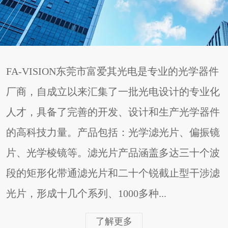
FA-VISION东莞市富爱其光电是专业的光学器件
厂商，自成立以来汇集了一批光电设计的专业化
人才，具备了完善的开发、设计和生产光学器件
的高科技力量。产品包括：光学滤光片、偏振镜
片、光学棱镜等。滤光片产品涵盖多达三十个波
段的矩形化带通滤光片和二十个锐截止型干涉滤
光片，形成十几个系列、1000多种...
了解更多