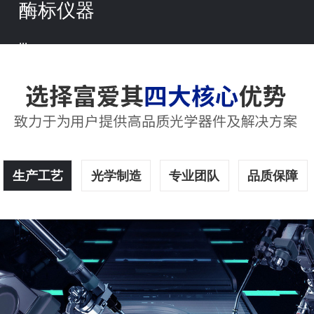
酶标仪器
...
生产工艺
光学制造
专业团队
品质保障