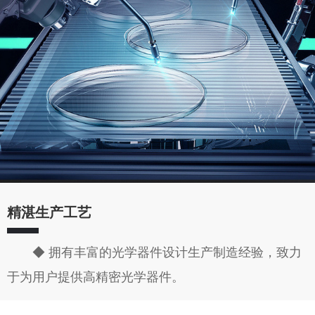
精湛生产工艺
◆ 拥有丰富的光学器件设计生产制造经验，致力
于为用户提供高精密光学器件。