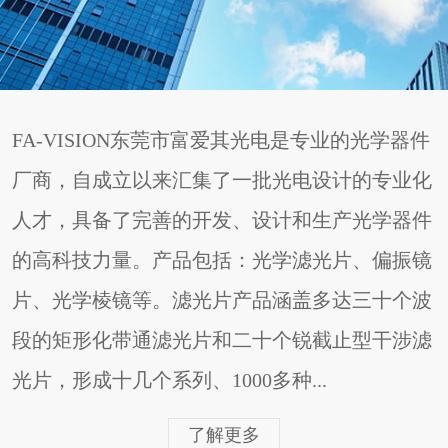
FA-VISION东莞市富爱其光电是专业的光学器件
厂商，自成立以来汇集了一批光电设计的专业化
人才，具备了完善的开发、设计和生产光学器件
的高科技力量。产品包括：光学滤光片、偏振镜
片、光学棱镜等。滤光片产品涵盖多达三十个波
段的矩形化带通滤光片和二十个锐截止型干涉滤
光片，形成十几个系列、1000多种...
了解更多