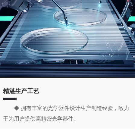
精湛生产工艺
◆ 拥有丰富的光学器件设计生产制造经验，致力
于为用户提供高精密光学器件。