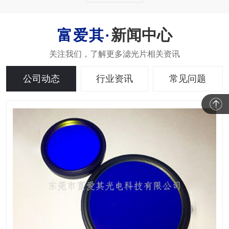
新闻中心
公司动态
行业资讯
常见问题