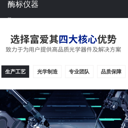
酶标仪器
...
生产工艺
光学制造
专业团队
品质保障