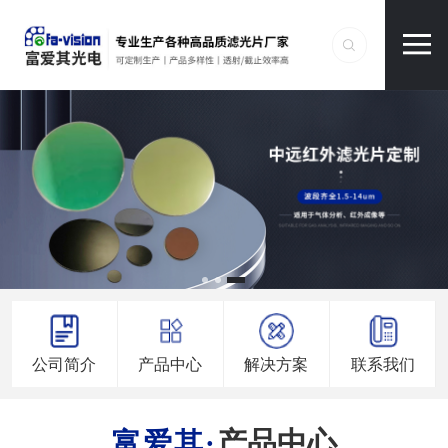
公司简介
产品中心
解决方案
联系我们
产品中心